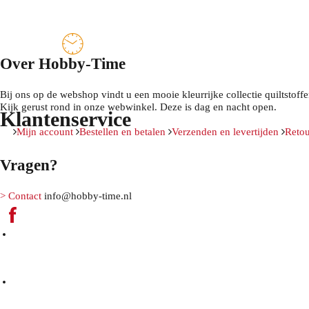
Over Hobby-Time
Bij ons op de webshop vindt u een mooie kleurrijke collectie quiltstof
Kijk gerust rond in onze webwinkel. Deze is dag en nacht open.
Klantenservice
Mijn account
Bestellen en betalen
Verzenden en levertijden
Retou
Vragen?
> Contact
info@hobby-time.nl