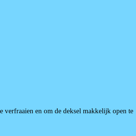
te verfraaien en om de deksel makkelijk open te