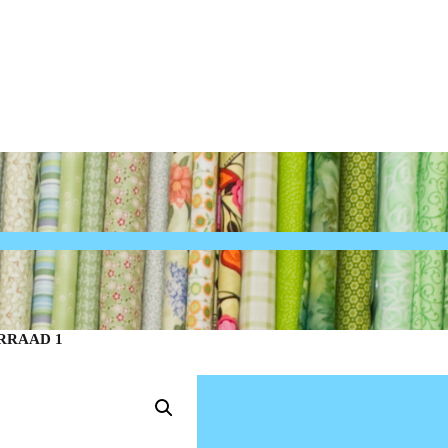
ORRAAD 1