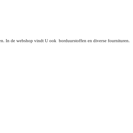
ken. In de webshop vindt U ook borduurstoffen en diverse fournituren.