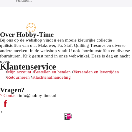
voldoen.
Over Hobby-Time
Bij ons op de webshop vindt u een mooie kleurrijke collectie
quiltstoffen van o.a. Makower, Fa. Stof, Quilting Tresures en diverse
andere merken. In de webshop vindt U ook borduurstoffen en diverse
fournituren. Kijk gerust rond in onze webwinkel. Deze is dag en nacht
open.
Klantenservice
Mijn account
Bestellen en betalen
Verzenden en levertijden
Retourneren
Klachtenafhandeling
Vragen?
> Contact
info@hobby-time.nl